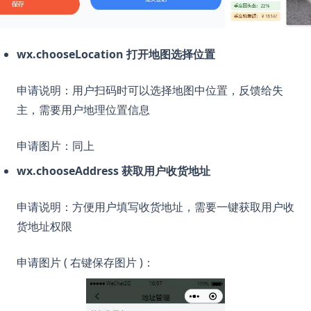
wx.chooseLocation 打开地图选择位置
申请说明：用户扫码时可以选择地图中位置，反馈给失
主，需要用户地理位置信息
申请图片：同上
wx.chooseAddress 获取用户收货地址
申请说明：方便用户填写收货地址，需要一键获取用户收
货地址权限
申请图片 ( 右键保存图片 )：