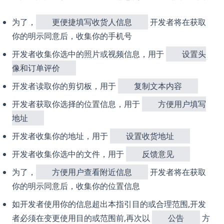
为了，
更便捷填写收货人信息
开发者将在获取
你的明示同意后，收集你的手机号
开发者收集你选中的照片或视频信息，用于
设置头
像和订单评价
开发者读取你的剪切板，用于
复制文本内容
开发者获取你选择的位置信息，用于
方便用户填写
地址
开发者收集你的地址，用于
设置收货地址
开发者收集你选中的文件，用于
反馈意见
为了，
方便用户查看附近信息
开发者将在获取
你的明示同意后，收集你的位置信息
如开发者使用你的信息超出本指引目的或合理范围,开发
者必须在变更使用目的或范围前,再次以
公告
方