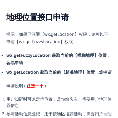
地理位置接口申请
提示：如果已开通【wx.getLocation】权限，则可以不
申请【wx.getFuzzyLocation】权限
wx.getFuzzyLocation 获取当前的【模糊地理】位置，
容易申请
wx.getLocation 获取当前的【精准地理】位置，难申请
申请说明 (
任选一个
)：
用户扫码时可以定位位置，反馈给失主，需要用户地理位
置信息
参与活动信息登记，用于按地区推荐活动，需要用户地理