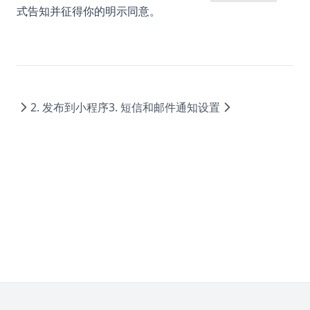
式告知并征得你的明示同意。
2. 发布到小程序
3. 短信和邮件通知设置