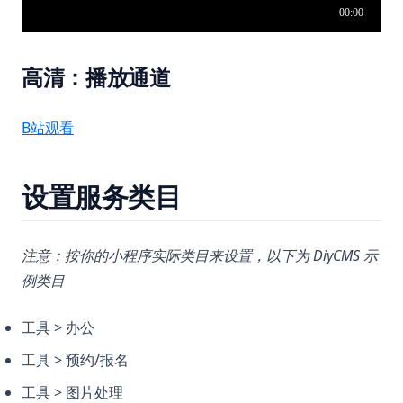
高清：播放通道
(opens in a new tab)
B站观看
设置服务类目
注意：按你的小程序实际类目来设置，以下为 DiyCMS 示
例类目
工具 > 办公
工具 > 预约/报名
工具 > 图片处理