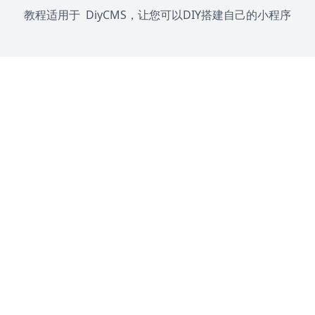
教程适用于
DiyCMS
，让您可以DIY搭建自己的小程序