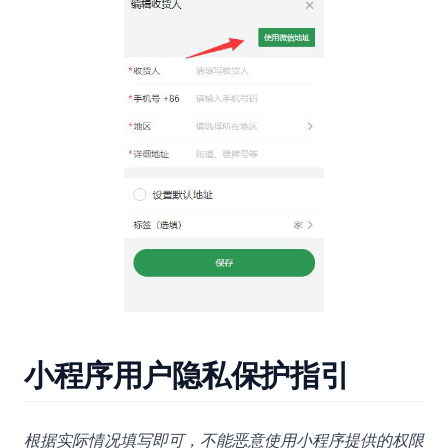
小程序用户隐私保护指引
根据实际情况填写即可，不能恶意使用小程序提供的权限