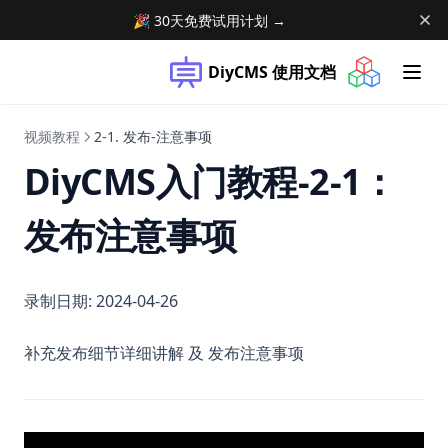
🎉 30天免费试用计划 →
DiyCMS 使用文档
(opens in a n
视频教程
2-1. 发布-注意事项
DiyCMS入门教程-2-1：
发布注意事项
录制日期: 2024-04-26
补充发布细节详细讲解 及 发布注意事项